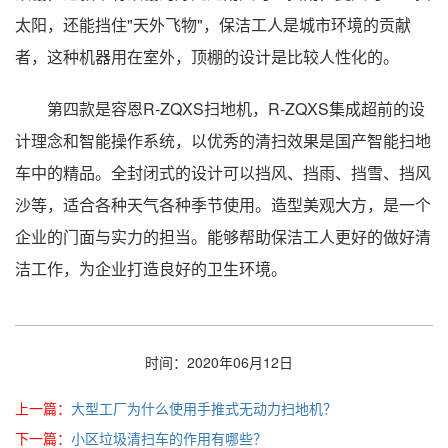
太阳，还能挡住"天外飞物"，保洁工人是城市环境的贡献
者，这种机器用在室外，顶棚的设计是比较人性化的。
第四款是容恩R-ZQXS扫地机，R-ZQXS集成超前的设
计理念和智能操作系统，以优秀的清扫效果是国产智能扫地
车中的精品。全封闭式的设计可以挡风、挡雨、挡雪、挡风
沙等，适合各种天气各种季节使用。造型美观大方，是一个
企业的门面与实力的担当。能够帮助保洁工人更好的做好清
洁工作，为企业打造良好的卫生环境。
时间：2020年06月12日
上一篇：
大型工厂为什么使用手推式无动力扫地机？
下一篇：
小区垃圾清扫车的作用有哪些？