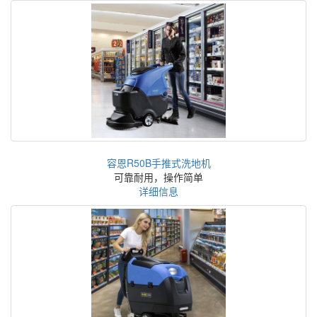
容恩R50B手推式洗地机
可靠耐用，操作简单
详细信息