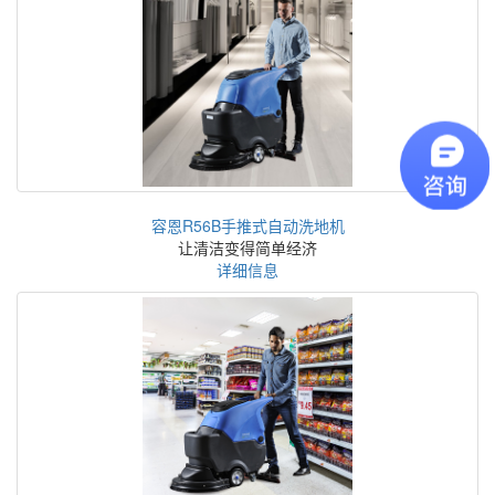
容恩R56B手推式自动洗地机
让清洁变得简单经济
详细信息