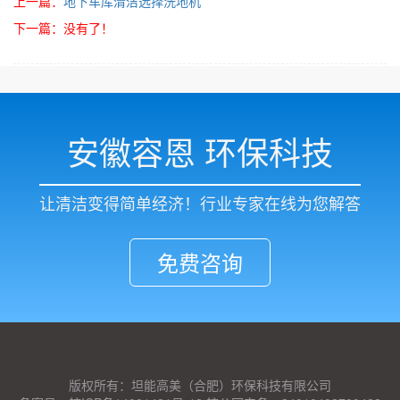
上一篇：
地下车库清洁选择洗地机
下一篇：没有了！
安徽容恩 环保科技
让清洁变得简单经济！行业专家在线为您解答
免费咨询
版权所有：坦能高美（合肥）环保科技有限公司