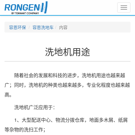
Toggl
navig
容恩环保
容恩洗地车
内容
洗地机用途
随着社会的发展和科技的进步，洗地机用途也越来越
广；同时，洗地机的种类也越来越多，专业化程度也越来越
高。
洗地机广泛应用于：
1、大型配送中心、物流分拨仓库，地面多木屑、纸屑
等杂物的洗扫工作；