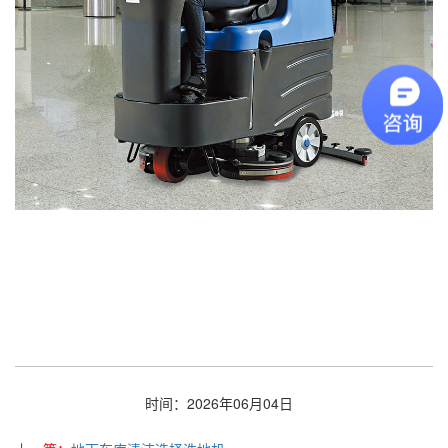
时间：2026年06月04日