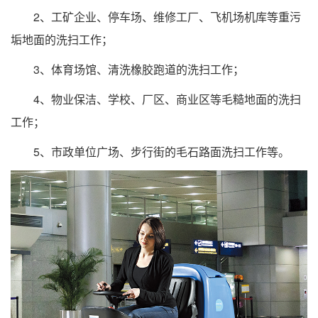
2、工矿企业、停车场、维修工厂、飞机场机库等重污
垢地面的洗扫工作；
3、体育场馆、清洗橡胶跑道的洗扫工作；
4、物业保洁、学校、厂区、商业区等毛糙地面的洗扫
工作；
5、市政单位广场、步行街的毛石路面洗扫工作等。