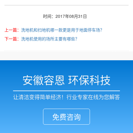
时间：2017年08月31日
上一篇：
洗地机和扫地机哪一款更是用于地面停车场？
下一篇：
洗地机使用的场所主要有哪些？
安徽容恩 环保科技
让清洁变得简单经济！行业专家在线为您解答
免费咨询