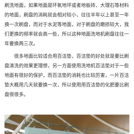
刷洗地面，如果地面是环氧地坪或者地板砖、大理石等材料
的地面，刷盘的消耗就会相对较小，往往半年以上甚至一年
换一次刷盘，而对于水泥等地面，对于刷盘的磨损较大，我
们更换的频率就会高一些，所以这种地面洗地机刷盘往往一
年要换两三次。
很多地面比较适合用百洁垫，百洁垫的好处就是要比刷
盘清洗的效果更理想，另一方面使用洗地机百洁垫对于一些
地面有很好的保护，而百洁垫的消耗也比较厉害，一片百洁
垫大概用几天就要换一次，所以使用用百洁垫的化肥要比刷
盘很很多。