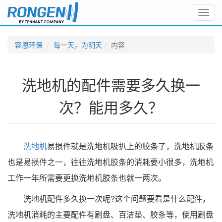
Toggl
navig
容恩环保
每一天，为明天
内容
洗地机的配件需要多久换一
次？能用多久？
洗地机
易损件就是洗地机吸扒上的胶条了，洗地机胶条
也是易损件之一，往往洗地机胶条的消耗要小很多，洗地机
工作一年所需要更换洗地机胶条也就一两次。
洗地机配件多久换一次呢?这个问题要看是什么配件，
洗地机消耗的主要配件有刷盘、百洁垫、胶条等，使用刷盘