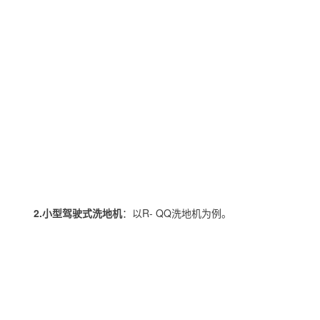
2.小型驾驶式洗地机
：以R- QQ洗地机为例。