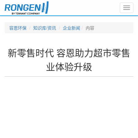
Toggl
navig
容恩环保
知识库/资讯
企业新闻
内容
新零售时代 容恩助力超市零售
业体验升级