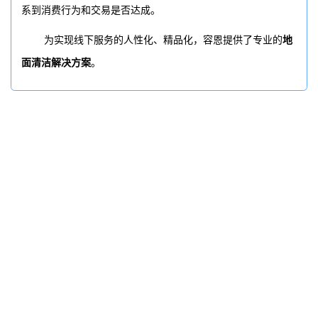
系到消费行为和交易是否达成。
为实现线下服务的
人性化、精品化，
容恩提供了专业的
地
面清洁解决方案
。