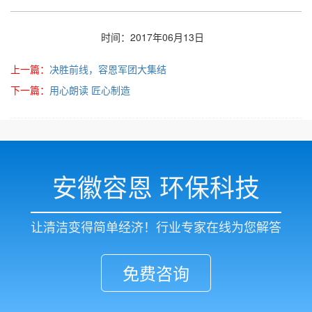
时间：2017年06月13日
上一篇：
决胜前线，容恩军团大集结
下一篇：
用心朗读 匠心制造
安徽容恩 环保科技
让清洁变得简单经济！行业专家在线为您解答
免费咨询