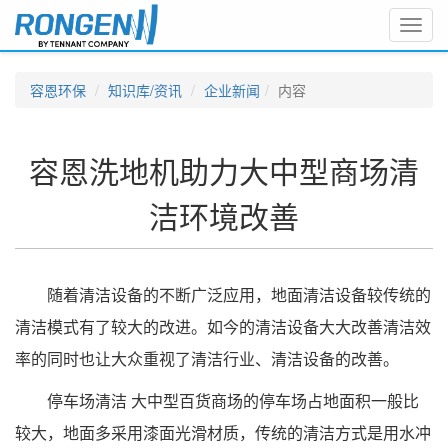
Toggl
navig
容恩环保
知识库/资讯
企业新闻
内容
容恩洗地机助力大中型商场清
洁环境改善
随着清洁设备的不断广泛应用，地面清洁设备较传统的
清洁模式有了较大的改进。如今的清洁设备大大改善清洁效
率的同时也让大众重视了清洁行业、清洁设备的改善。
停车场清洁 大中型百货商场的停车场占地面积一般比
较大，地面多采用漆面光滑材质，传统的清洁方式是用水冲