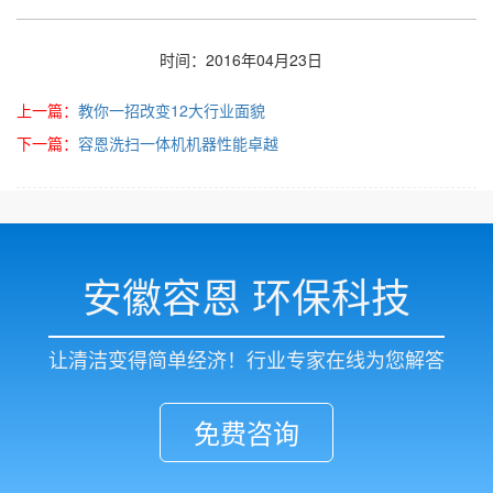
时间：2016年04月23日
上一篇：
教你一招改变12大行业面貌
下一篇：
容恩洗扫一体机机器性能卓越
安徽容恩 环保科技
让清洁变得简单经济！行业专家在线为您解答
免费咨询