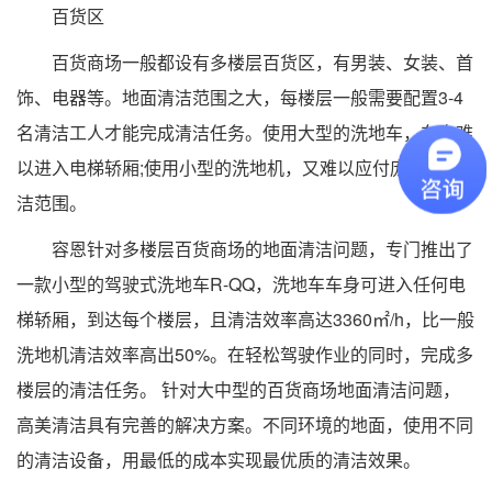
百货区
百货商场一般都设有多楼层百货区，有男装、女装、首
饰、电器等。地面清洁范围之大，每楼层一般需要配置3-4
名清洁工人才能完成清洁任务。使用大型的洗地车，车身难
以进入电梯轿厢;使用小型的洗地机，又难以应付庞大的清
洁范围。
容恩针对多楼层百货商场的地面清洁问题，专门推出了
一款小型的驾驶式洗地车R-QQ，洗地车车身可进入任何电
梯轿厢，到达每个楼层，且清洁效率高达3360㎡/h，比一般
洗地机清洁效率高出50%。在轻松驾驶作业的同时，完成多
楼层的清洁任务。 针对大中型的百货商场地面清洁问题，
高美清洁具有完善的解决方案。不同环境的地面，使用不同
的清洁设备，用最低的成本实现最优质的清洁效果。