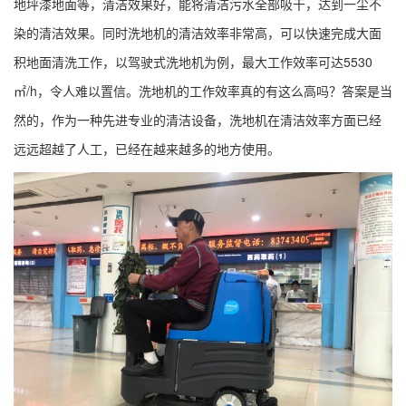
地坪漆地面等，清洁效果好，能将清洁污水全部吸干，达到一尘不
染的清洁效果。同时洗地机的清洁效率非常高，可以快速完成大面
积地面清洗工作，以驾驶式洗地机为例，最大工作效率可达5530
㎡/h，令人难以置信。洗地机的工作效率真的有这么高吗？答案是当
然的，作为一种先进专业的清洁设备，洗地机在清洁效率方面已经
远远超越了人工，已经在越来越多的地方使用。