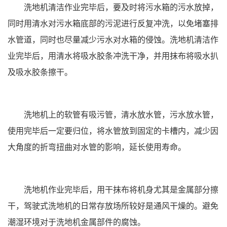
洗地机清洁作业完毕后，要及时将污水箱的污水放掉，
同时用清水对污水箱底部的污泥进行反复冲洗，以免堵塞排
水管道，同时也尽量减少污水对水箱的侵蚀。洗地机清洁作
业完毕后，用清水将吸水胶条冲洗干净，并用抹布将吸水扒
及吸水胶条擦干。
洗地机上的软管有吸污管，清水放水管，污水放水管，
使用完毕后一定要归位，将水管放到固定的卡槽内，减少因
大角度的折弯扭曲对水管的影响，延长使用寿命。
洗地机作业完毕后，用干抹布将机身尤其是金属部分擦
干，驾驶式洗地机的日常存放场所较好是通风干燥的。避免
潮湿环境对于洗地机金属部件的腐蚀。