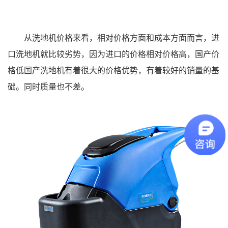
从洗地机价格来看，相对价格方面和成本方面而言，进
口洗地机就比较劣势，因为进口的价格相对价格高，国产价
格低国产洗地机有着很大的价格优势，有着较好的销量的基
础。同时质量也不差。