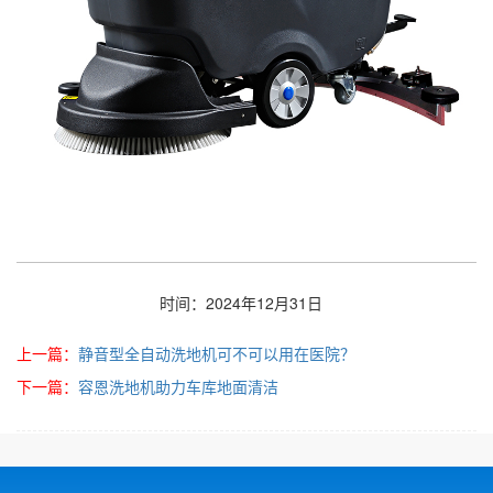
时间：2024年12月31日
上一篇：
静音型全自动洗地机可不可以用在医院？
下一篇：
容恩洗地机助力车库地面清洁