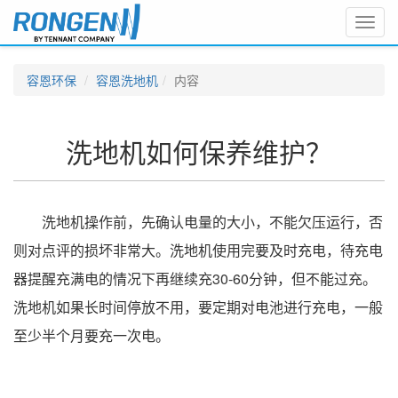
Toggl
navig
容恩环保
容恩洗地机
内容
洗地机如何保养维护？
洗地机操作前，先确认电量的大小，不能欠压运行，否
则对点评的损坏非常大。洗地机使用完要及时充电，待充电
器提醒充满电的情况下再继续充30-60分钟，但不能过充。
洗地机如果长时间停放不用，要定期对电池进行充电，一般
至少半个月要充一次电。