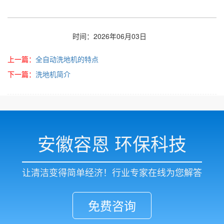
时间：2026年06月03日
上一篇：
全自动洗地机的特点
下一篇：
洗地机简介
安徽容恩 环保科技
让清洁变得简单经济！行业专家在线为您解答
免费咨询