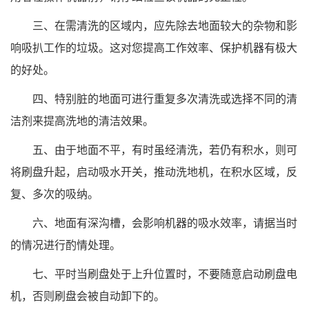
三、在需清洗的区域内，应先除去地面较大的杂物和影
响吸扒工作的垃圾。这对您提高工作效率、保护机器有极大
的好处。
四、特别脏的地面可进行重复多次清洗或选择不同的清
洁剂来提高洗地的清洁效果。
五、由于地面不平，有时虽经清洗，若仍有积水，则可
将刷盘升起，启动吸水开关，推动洗地机，在积水区域，反
复、多次的吸纳。
六、地面有深沟槽，会影响机器的吸水效率，请据当时
的情况进行酌情处理。
七、平时当刷盘处于上升位置时，不要随意启动刷盘电
机，否则刷盘会被自动卸下的。