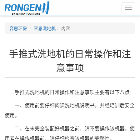
Toggl
navig
容恩环保
容恩洗地机
内容
手推式洗地机的日常操作和注
意事项
手推式洗地机的日常操作和注意事项主要有以下八点：
一、使用前要仔细阅读洗地机说明书，并经培训后安全
使用。
二、在未完全装配好机器之前，请不要操作该机器。使
用者在操作机器前，请仔细检查该机器的完整性。