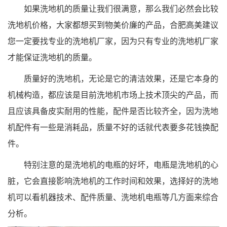
如果洗地机的质量让我们很满意，那么我们必然会比较
洗地机价格，大家都想买到物美价廉的产品，合肥高美建议
您一定要找专业的洗地机厂家，因为只有专业的洗地机厂家
才能保证洗地机的质量。
质量好的洗地机，无论是它的清洁效果，还是它本身的
机械构造，都应该是目前洗地机市场上技术顶尖的产品，而
且应该具备皮实耐用的性能，配件是否比较齐全，因为洗地
机配件有一些是消耗品，质量不好的话就代表要多花钱换配
件。
特别注意的是洗地机的电瓶的好坏，电瓶是洗地机的心
脏，它会直接影响洗地机的工作时间和效果，选择好的洗地
机可以看机器技术、配件质量、洗地机电瓶等几方面来综合
分析。