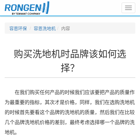
Toggl
navig
容恩环保
容恩洗地机
内容
购买洗地机时品牌该如何选
择？
在我们购买任何产品的时候我们应该要把产品的质量作
为最重要的指标，其次才是价格，同样，我们在选购洗地机
的时候首先要看这个品牌的洗地机的质量，然后我们在比较
几个品牌洗地机价格的差别，最终考虑选择哪一个品牌的洗
地机。