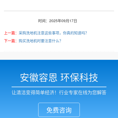
时间：2025年09月17日
上一篇：
采购洗地机注意这些事项，你真的知道吗？
下一篇：
购买洗地机时要注意什么？
安徽容恩 环保科技
让清洁变得简单经济！行业专家在线为您解答
免费咨询