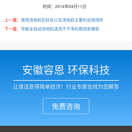
时间：2014年04月11日
上一篇：
使用洗地机的好处以及洗地机主要的运用场所
下一篇：
导致全自动洗地机清洗不干净的原因有哪些
安徽容恩 环保科技
让清洁变得简单经济！行业专家在线为您解答
免费咨询