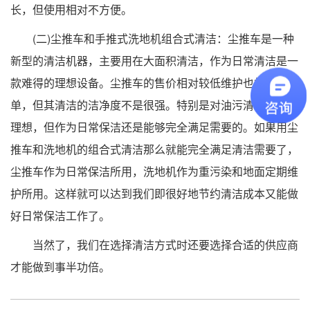
长，但使用相对不方便。
(二)尘推车和手推式洗地机组合式清洁：尘推车是一种
新型的清洁机器，主要用在大面积清洁，作为日常清洁是一
款难得的理想设备。尘推车的售价相对较低维护也相对简
单，但其清洁的洁净度不是很强。特别是对油污清洁不是很
理想，但作为日常保洁还是能够完全满足需要的。如果用尘
推车和洗地机的组合式清洁那么就能完全满足清洁需要了，
尘推车作为日常保洁所用，洗地机作为重污染和地面定期维
护所用。这样就可以达到我们即很好地节约清洁成本又能做
好日常保洁工作了。
当然了，我们在选择清洁方式时还要选择合适的供应商
才能做到事半功倍。