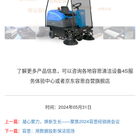
了解更多产品信息，可以咨询各地容恩清洁设备4S服
务体验中心或者京东容恩自营旗舰店
时间：2024年05月31日
上一篇：
凝心聚力，焕新生长——聚焦2024容恩经销商会议
下一篇：
容恩：用数据投影保洁现场