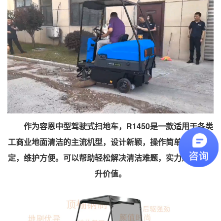
作为容恩中型驾驶式扫地车，R1450是一款适用于各类
工商业地面清洁的主流机型，设计新颖，操作简单，质量稳
定，维护方便。可以帮助轻松解决清洁难题，实力赋能，提
升价值。