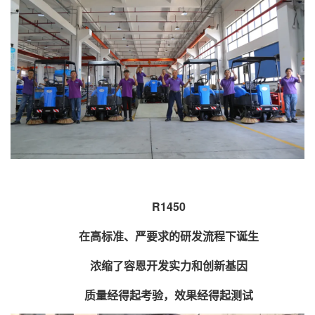
R1450
在高标准、严要求的研发流程下诞生
浓缩了容恩开发实力和创新基因
质量经得起考验，效果经得起测试