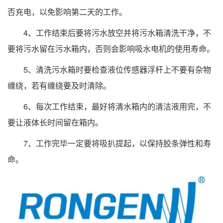
否充电，以免影响第二天的工作。
4、工作结束后要将污水放空并将污水箱清洗干净，不
要将污水留在污水箱内，否则会影响吸水电机的使用寿命。
5、清洗污水箱时要检查液位传感器浮杆上不要有杂物
缠绕，若有缠绕要及时清除。
6、每次工作结束，最好将清水箱内的清洁液用完，不
要让液体长时间留在箱内。
7、工作完毕一定要将吸扒提起，以保持胶条弹性和寿
命。