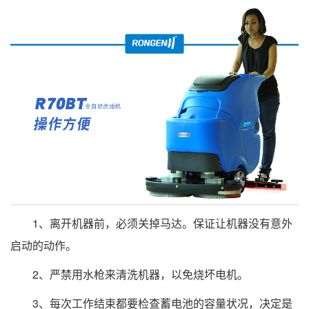
1、离开机器前，必须关掉马达。保证让机器没有意外
启动的动作。
2、严禁用水枪来清洗机器，以免烧坏电机。
3、每次工作结束都要检查蓄电池的容量状况，决定是