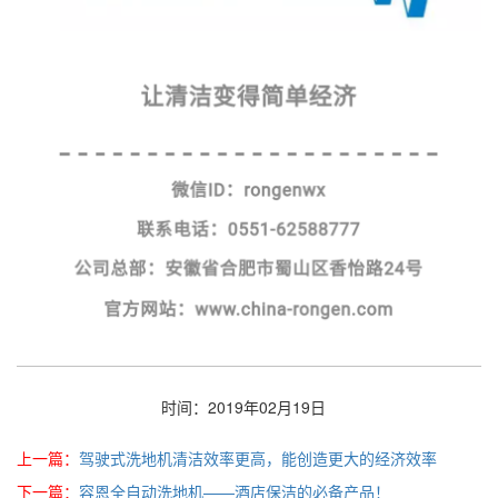
时间：2019年02月19日
上一篇：
驾驶式洗地机清洁效率更高，能创造更大的经济效率
下一篇：
容恩全自动洗地机——酒店保洁的必备产品！